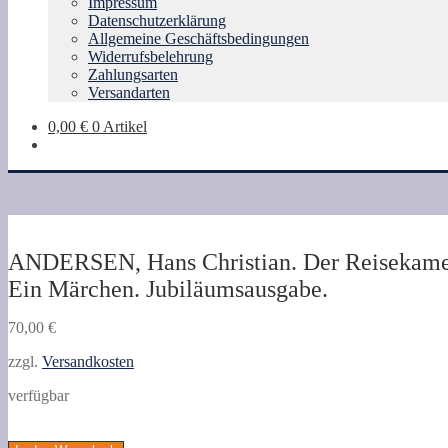
Impressum
Datenschutzerklärung
Allgemeine Geschäftsbedingungen
Widerrufsbelehrung
Zahlungsarten
Versandarten
0,00
€
0 Artikel
ANDERSEN, Hans Christian. Der Reisekame
Ein Märchen. Jubiläumsausgabe.
70,00
€
zzgl.
Versandkosten
verfügbar
ANDERSEN,
Hans