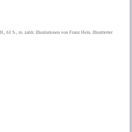
61 S., m. zahlr. Illustrationen von Franz Hein. Illustrierter