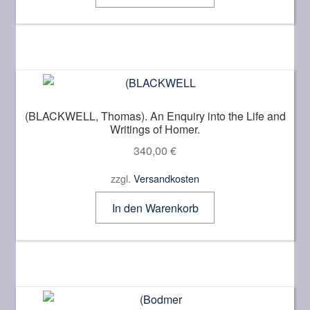
(BLACKWELL, Thomas). An Enquiry into the Life and
Writings of Homer.
340,00
€
zzgl.
Versandkosten
In den Warenkorb