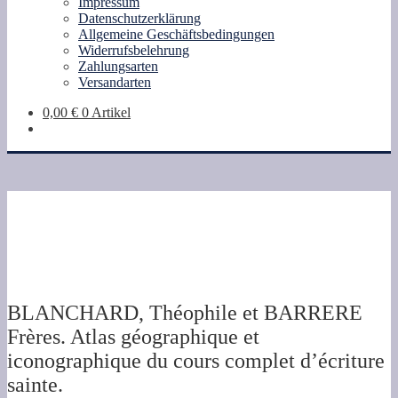
Impressum
Datenschutzerklärung
Allgemeine Geschäftsbedingungen
Widerrufsbelehrung
Zahlungsarten
Versandarten
0,00
€
0 Artikel
BLANCHARD, Théophile et BARRERE
Frères. Atlas géographique et
iconographique du cours complet d’écriture
sainte.