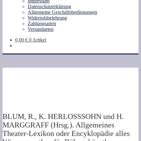
Impressum
Datenschutzerklärung
Allgemeine Geschäftsbedingungen
Widerrufsbelehrung
Zahlungsarten
Versandarten
0,00
€
0 Artikel
BLUM, R., K. HERLOSSSOHN und H.
MARGGRAFF (Hrsg.). Allgemeines
Theater-Lexikon oder Encyklopädie alles