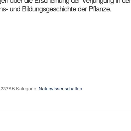
ns- und Bildungsgeschichte der Pflanze.
6237AB
Kategorie:
Naturwissenschaften