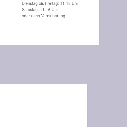
Dienstag bis Freitag: 11-18 Uhr
Samstag: 11-16 Uhr
oder nach Vereinbarung