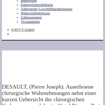
Impressum
Datenschutzerklärung
Allgemeine Geschäftsbedingungen
Widerrufsbelehrung
Zahlungsarten
Versandarten
0,00
€
0 Artikel
DESAULT, (Pierre Joseph). Auserlesene
chirurgische Wahrnehmungen nebst einer
kurzen Uebersicht der chirurgischen