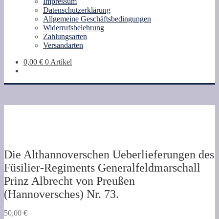
Impressum
Datenschutzerklärung
Allgemeine Geschäftsbedingungen
Widerrufsbelehrung
Zahlungsarten
Versandarten
0,00
€
0 Artikel
Die Althannoverschen Ueberlieferungen des
Füsilier-Regiments Generalfeldmarschall
Prinz Albrecht von Preußen
(Hannoversches) Nr. 73.
50,00
€