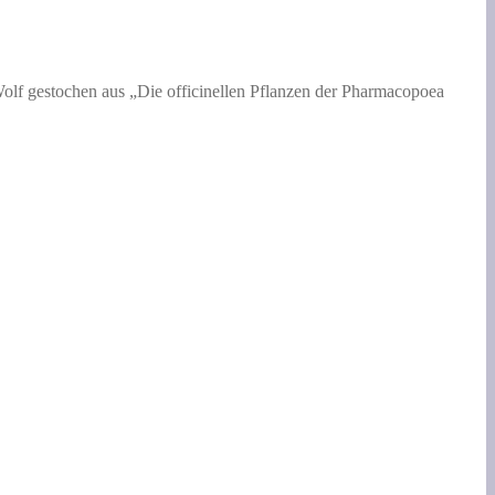
olf gestochen aus „Die officinellen Pflanzen der Pharmacopoea