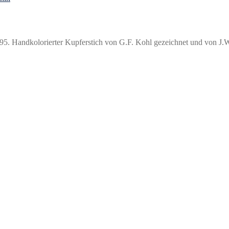
95. Handkolorierter Kupferstich von G.F. Kohl gezeichnet und von J.W