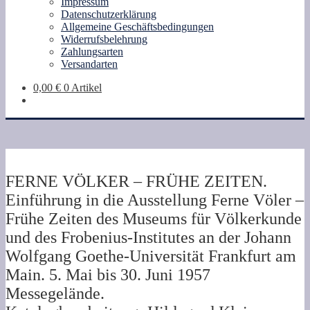
Impressum
Datenschutzerklärung
Allgemeine Geschäftsbedingungen
Widerrufsbelehrung
Zahlungsarten
Versandarten
0,00
€
0 Artikel
FERNE VÖLKER – FRÜHE ZEITEN.
Einführung in die Ausstellung Ferne Völer –
Frühe Zeiten des Museums für Völkerkunde
und des Frobenius-Institutes an der Johann
Wolfgang Goethe-Universität Frankfurt am
Main. 5. Mai bis 30. Juni 1957
Messegelände.