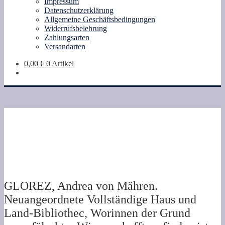
Impressum
Datenschutzerklärung
Allgemeine Geschäftsbedingungen
Widerrufsbelehrung
Zahlungsarten
Versandarten
0,00
€
0 Artikel
GLOREZ, Andrea von Mähren.
Neuangeordnete Vollständige Haus und
Land-Bibliothec, Worinnen der Grund