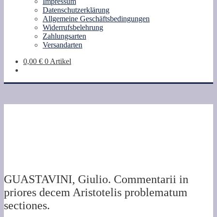
Impressum
Datenschutzerklärung
Allgemeine Geschäftsbedingungen
Widerrufsbelehrung
Zahlungsarten
Versandarten
0,00
€
0 Artikel
GUASTAVINI, Giulio. Commentarii in
priores decem Aristotelis problematum
sectiones.