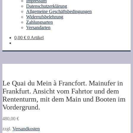
Impressum
Datenschutzerklärung
Allgemeine Geschäftsbedingungen
Widerrufsbelehrung
Zahlungsarten
Versandarten
0,00
€
0 Artikel
Le Quai du Mein à Francfort. Mainufer in
Frankfurt. Ansicht vom Fahrtor und dem
Rententurm, mit dem Main und Booten im
Vordergrund.
480,00
€
zzgl.
Versandkosten