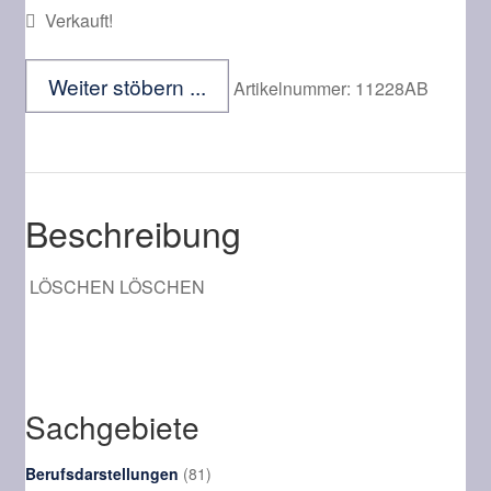
Kontakt
Verkauft!
Weiter stöbern ...
Artikelnummer:
11228AB
Beschreibung
LÖSCHEN
LÖSCHEN
Sachgebiete
81
Berufsdarstellungen
81