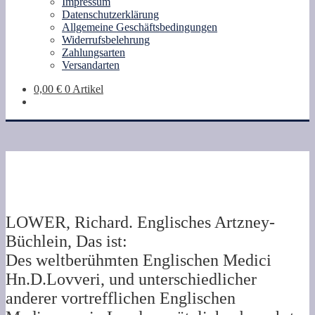
Impressum
Datenschutzerklärung
Allgemeine Geschäftsbedingungen
Widerrufsbelehrung
Zahlungsarten
Versandarten
0,00
€
0 Artikel
LOWER, Richard. Englisches Artzney-
Büchlein, Das ist:
Des weltberühmten Englischen Medici
Hn.D.Lovveri, und unterschiedlicher
anderer vortrefflichen Englischen