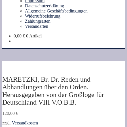
Impressum
Datenschutzerklärung
Allgemeine Geschäftsbedingungen
Widerrufsbelehrung
Zahlungsarten
Versandarten
0,00
€
0 Artikel
MARETZKI, Br. Dr. Reden und
Abhandlungen über den Orden.
Herausgegeben von der Großloge für
Deutschland VIII V.O.B.B.
120,00
€
zzgl.
Versandkosten