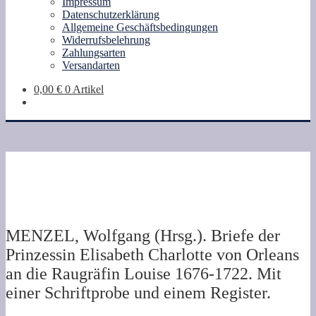
Impressum
Datenschutzerklärung
Allgemeine Geschäftsbedingungen
Widerrufsbelehrung
Zahlungsarten
Versandarten
0,00
€
0 Artikel
MENZEL, Wolfgang (Hrsg.). Briefe der
Prinzessin Elisabeth Charlotte von Orleans
an die Raugräfin Louise 1676-1722. Mit
einer Schriftprobe und einem Register.