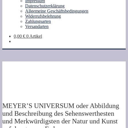
Impressum
Datenschutzerklärung
Allgemeine Geschäftsbedingungen
Widerrufsbelehrung
Zahlungsarten
Versandarten
0,00
€
0 Artikel
MEYER’S UNIVERSUM oder Abbildung
und Beschreibung des Sehenswerthesten
und Merkwürdigsten der Natur und Kunst