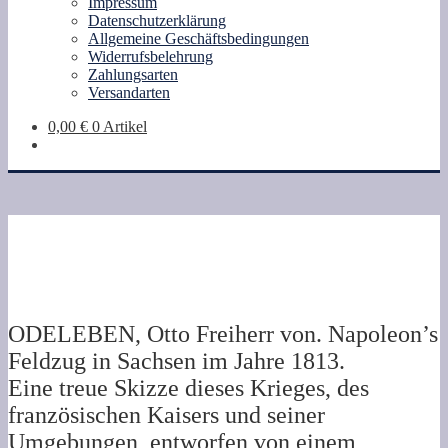
Impressum
Datenschutzerklärung
Allgemeine Geschäftsbedingungen
Widerrufsbelehrung
Zahlungsarten
Versandarten
0,00
€
0 Artikel
ODELEBEN, Otto Freiherr von. Napoleon’s
Feldzug in Sachsen im Jahre 1813.
Eine treue Skizze dieses Krieges, des
französischen Kaisers und seiner
Umgebungen, entworfen von einem