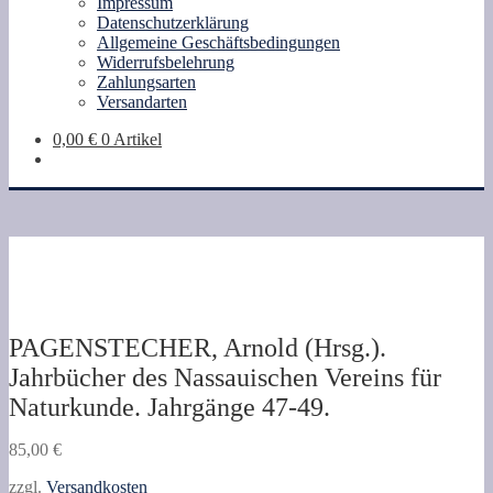
Impressum
Datenschutzerklärung
Allgemeine Geschäftsbedingungen
Widerrufsbelehrung
Zahlungsarten
Versandarten
0,00
€
0 Artikel
PAGENSTECHER, Arnold (Hrsg.).
Jahrbücher des Nassauischen Vereins für
Naturkunde. Jahrgänge 47-49.
85,00
€
zzgl.
Versandkosten