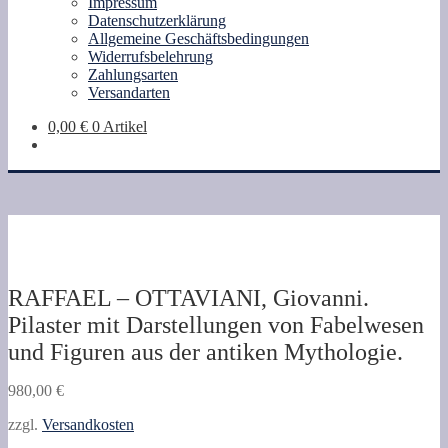
Impressum
Datenschutzerklärung
Allgemeine Geschäftsbedingungen
Widerrufsbelehrung
Zahlungsarten
Versandarten
0,00
€
0 Artikel
RAFFAEL – OTTAVIANI, Giovanni.
Pilaster mit Darstellungen von Fabelwesen
und Figuren aus der antiken Mythologie.
980,00
€
zzgl.
Versandkosten