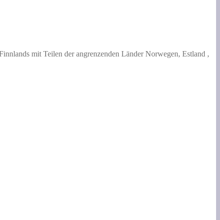
innlands mit Teilen der angrenzenden Länder Norwegen, Estland ,