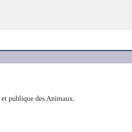
e et publique des Animaux.