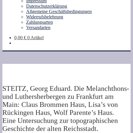
Impressum
Datenschutzerklärung
Allgemeine Geschäftsbedingungen
Widerrufsbelehrung
Zahlungsarten
Versandarten
0,00
€
0 Artikel
STEITZ, Georg Eduard. Die Melanchthons-
und Luthersherbergen zu Frankfurt am
Main: Claus Brommen Haus, Lisa’s von
Rückingen Haus, Wolf Parente’s Haus.
Eine Untersuchung zur topographischen
Geschichte der alten Reichsstadt.