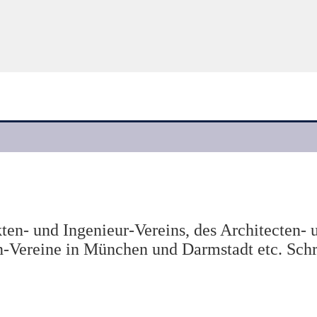
ten- und Ingenieur-Vereins, des Architecten-
Vereine in München und Darmstadt etc. Schrif