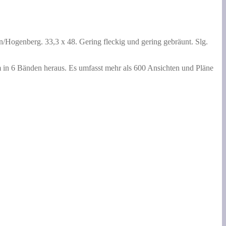
/Hogenberg. 33,3 x 48. Gering fleckig und gering gebräunt. Slg.
in 6 Bänden heraus. Es umfasst mehr als 600 Ansichten und Pläne