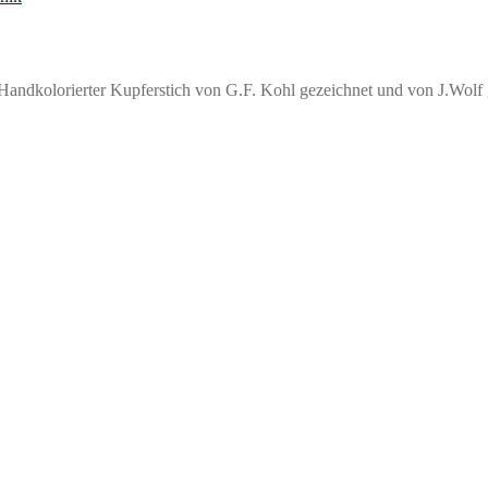
Handkolorierter Kupferstich von G.F. Kohl gezeichnet und von J.Wolf 