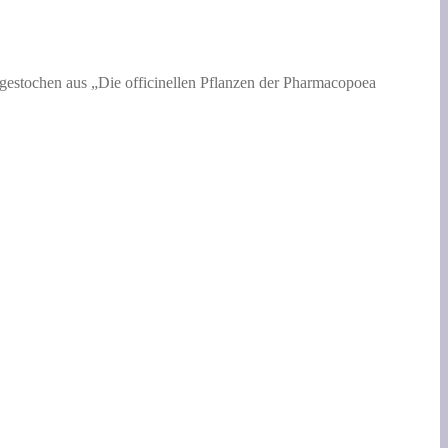
gestochen aus „Die officinellen Pflanzen der Pharmacopoea