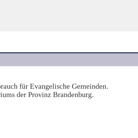
auch für Evangelische Gemeinden.
iums der Provinz Brandenburg.