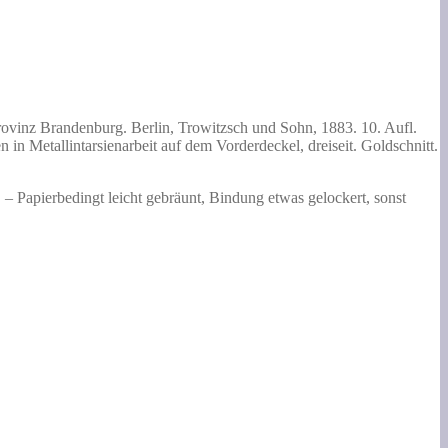
vinz Brandenburg. Berlin, Trowitzsch und Sohn, 1883. 10. Aufl.
 in Metallintarsienarbeit auf dem Vorderdeckel, dreiseit. Goldschnitt.
 – Papierbedingt leicht gebräunt, Bindung etwas gelockert, sonst