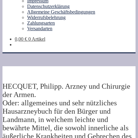
Impressum
Datenschutzerklärung
Allgemeine Geschäftsbedingungen
Widerrufsbelehrung
Zahlungsarten
Versandarten
0,00
€
0 Artikel
HECQUET, Philipp. Arzney und Chirurgie
der Armen.
Oder: allgemeines und sehr nützliches
Hausarzneybuch für den Bürger und
Landmann, in welchem leichte und
bewährte Mittel, die sowohl innerliche als
äußerliche Krankheiten und Gebrechen des