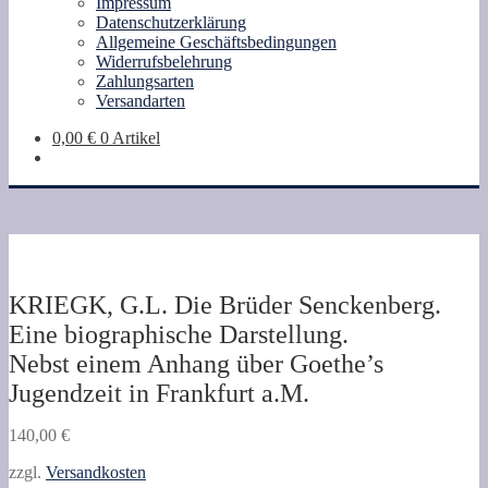
Impressum
Datenschutzerklärung
Allgemeine Geschäftsbedingungen
Widerrufsbelehrung
Zahlungsarten
Versandarten
0,00
€
0 Artikel
KRIEGK, G.L. Die Brüder Senckenberg.
Eine biographische Darstellung.
Nebst einem Anhang über Goethe’s
Jugendzeit in Frankfurt a.M.
140,00
€
zzgl.
Versandkosten