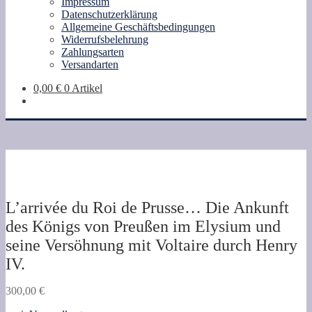
Impressum
Datenschutzerklärung
Allgemeine Geschäftsbedingungen
Widerrufsbelehrung
Zahlungsarten
Versandarten
0,00
€
0 Artikel
L’arrivée du Roi de Prusse… Die Ankunft
des Königs von Preußen im Elysium und
seine Versöhnung mit Voltaire durch Henry
IV.
300,00
€