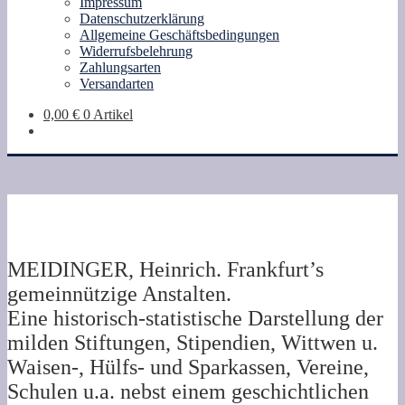
Impressum
Datenschutzerklärung
Allgemeine Geschäftsbedingungen
Widerrufsbelehrung
Zahlungsarten
Versandarten
0,00
€
0 Artikel
MEIDINGER, Heinrich. Frankfurt’s
gemeinnützige Anstalten.
Eine historisch-statistische Darstellung der
milden Stiftungen, Stipendien, Wittwen u.
Waisen-, Hülfs- und Sparkassen, Vereine,
Schulen u.a. nebst einem geschichtlichen